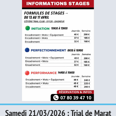
Samedi 21/03/2026 : Trial de Marat