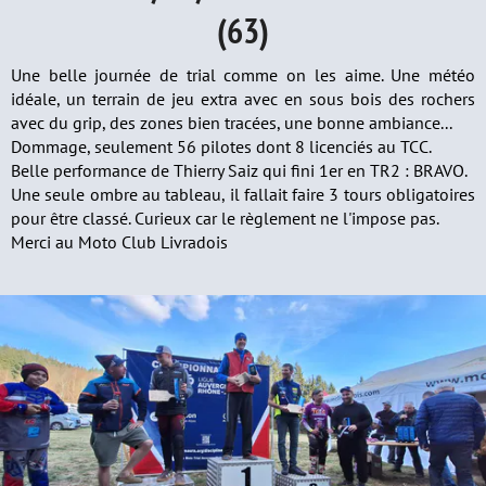
(63)
Une belle journée de trial comme on les aime. Une météo
idéale, un terrain de jeu extra avec en sous bois des rochers
avec du grip, des zones bien tracées, une bonne ambiance...
Dommage, seulement 56 pilotes dont 8 licenciés au TCC.
Belle performance de Thierry Saiz qui fini 1er en TR2 : BRAVO.
Une seule ombre au tableau, il fallait faire 3 tours obligatoires
pour être classé. Curieux car le règlement ne l'impose pas.
Merci au Moto Club Livradois