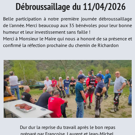
Débroussaillage du 11/04/2026
Belle participation à notre première journée débroussaillage
de l'année. Merci beaucoup aux 35 bénévoles pour leur bonne
humeur et leur investissement sans faille !
Merci à Monsieur le Maire qui nous a honoré de sa présence et
confirmé la réfection prochaine du chemin de Richardon
Dur dur la reprise du travail après le bon repas
préparé par Françoise, Laurent et Jean-Michel.