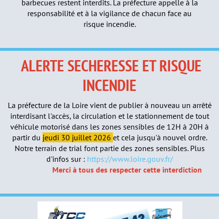
barbecues restent interdits. La préfecture appelle à la
responsabilité et à la vigilance de chacun face au
risque incendie.
A
LERTE SECHERESSE ET RISQUE
INCENDIE
La préfecture de la Loire vient de publier à nouveau un arrêté
interdisant l'accès, la circulation et le stationnement de tout
véhicule motorisé dans les zones sensibles de 12H à 20H à
partir du
jeudi 30 juillet 2026
et cela jusqu'à nouvel ordre.
Notre terrain de trial font partie des zones sensibles. Plus
d'infos sur :
https://www.loire.gouv.fr/
Merci à tous des respecter cette interdiction