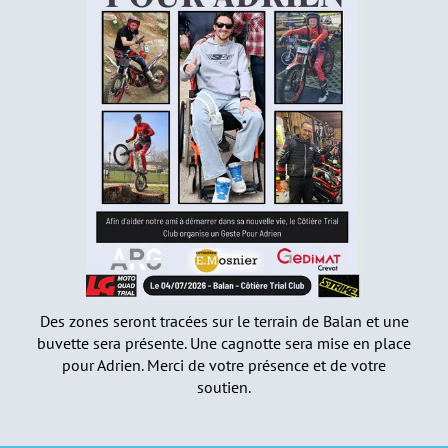
Des zones seront tracées sur le terrain de Balan et une
buvette sera présente. Une cagnotte sera mise en place
pour Adrien. Merci de votre présence et de votre
soutien.