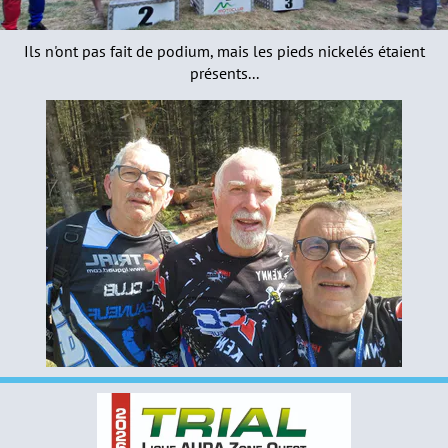
Ils n'ont pas fait de podium, mais les pieds nickelés étaient
présents...