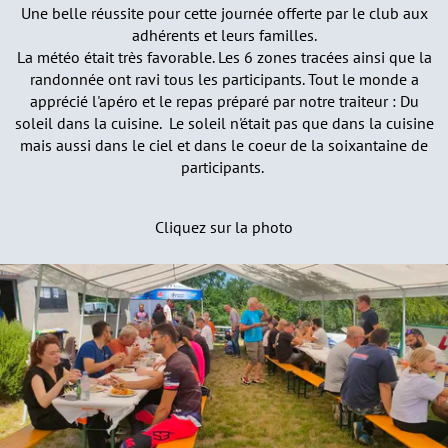
Une belle réussite pour cette journée offerte par le club aux
adhérents et leurs familles.
La météo était très favorable. Les 6 zones tracées ainsi que la
randonnée ont ravi tous les participants. Tout le monde a
apprécié l'apéro et le repas préparé par notre traiteur : Du
soleil dans la cuisine. Le soleil n'était pas que dans la cuisine
mais aussi dans le ciel et dans le coeur de la soixantaine de
participants.
Cliquez sur la photo