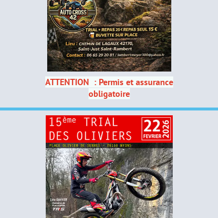
ATTENTION : Permis et assurance
obligatoire