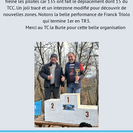
freiné les pilotes car 135 ont fait le déplacement dont 15 du
TCC. Un joli tracé et un interzone modifié pour découvrir de
nouvelles zones. Notons la belle performance de Franck Triolo
qui termine 1er en TR3.
Merci au TC la Burle pour cette belle organisation