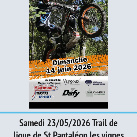
Samedi 23/05/2026 Trail de
ligue de St Pantaléon les vignes