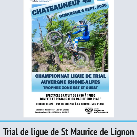
Trial de ligue de St Maurice de Lignon