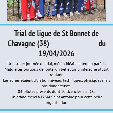
Trial de ligue de St Bonnet de
Chavagne (38) du
19/04/2026
Une super journée de trial, météo idéale et terrain parfait.
Malgré les portions de route, un bel et long interzone plutôt
roulant.
Les zones étaient d'un bon niveau, techniques, physiques mais
pas dangereuses.
84 pilotes présents dont 10 licenciés au TCC.
Un grand merci à l'ASM Saint Antoine pour cette belle
organisation