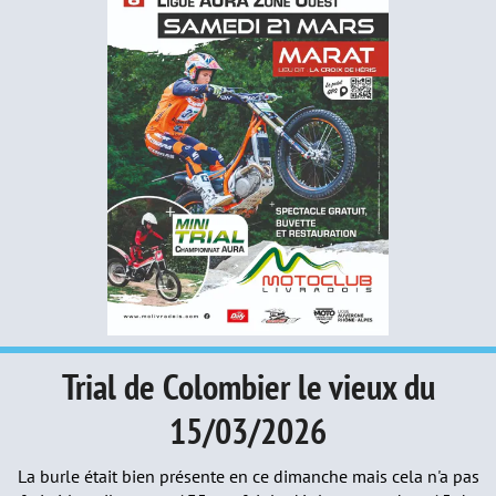
Trial de Colombier le vieux du
15/03/2026
La burle était bien présente en ce dimanche mais cela n'a pas