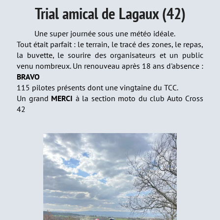
Trial amical de Lagaux (42)
Une super journée sous une météo idéale.
Tout était parfait : le terrain, le tracé des zones, le repas,
la buvette, le sourire des organisateurs et un public
venu nombreux. Un renouveau après 18 ans d'absence :
BRAVO
115 pilotes présents dont une vingtaine du TCC.
Un grand
MERCI
à la section moto du club Auto Cross
42