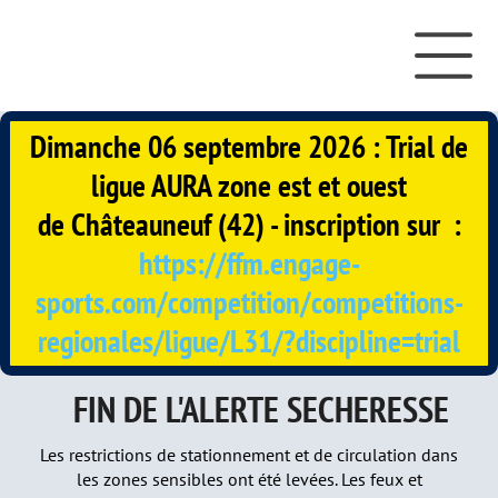
Dimanche 06 septembre 2026 : Trial de
ligue AURA zone est et ouest
de
Châteauneuf (42) - inscription sur :
https://ffm.engage-
sports.com/competition/competitions-
regionales/ligue/L31/?discipline=trial
FIN DE L'ALERTE SECHERESSE
Les restrictions de stationnement et de circulation dans
les zones sensibles ont été levées. Les feux et