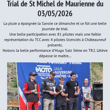
Trial de St Michel de Maurienne du
03/05/2026
La pluie a épargnée la Savoie ce dimanche et ce fût une belle
journée de trial.
Une belle participation avec 81 pilotes mais une faible
représentation du TCC avec 4 pilotes licenciés à Châteauneuf
présents.
Notons la belle performance d'Hugo Saiz 3ème en TR2. L'élève
dépasse le maitre...