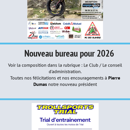
Nouveau bureau pour 2026
Voir la composition dans la rubrique : Le Club / Le conseil
d'administration.
Toutes nos félicitations et nos encouragements à
Pierre
Dumas
notre nouveau président