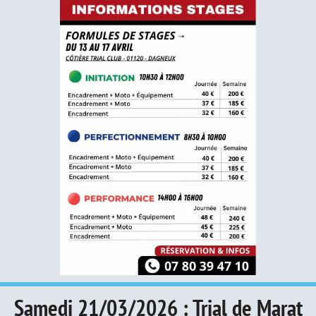
Samedi 21/03/2026 : Trial de Marat