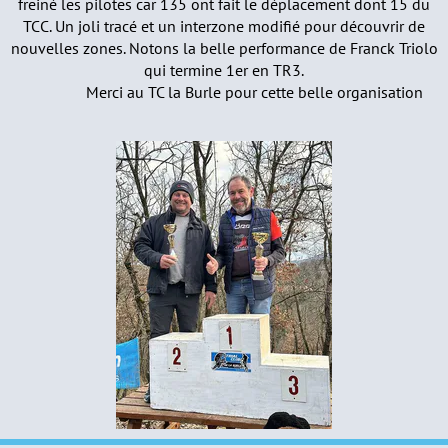
freiné les pilotes car 135 ont fait le déplacement dont 15 du
TCC. Un joli tracé et un interzone modifié pour découvrir de
nouvelles zones. Notons la belle performance de Franck Triolo
qui termine 1er en TR3.
Merci au TC la Burle pour cette belle organisation