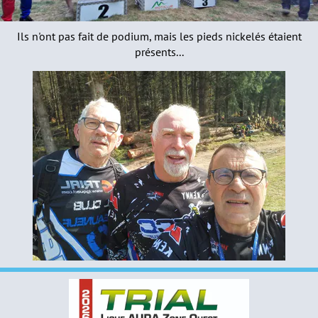
Ils n'ont pas fait de podium, mais les pieds nickelés étaient
présents...