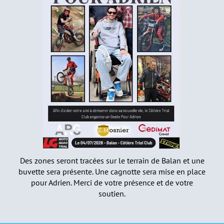
Des zones seront tracées sur le terrain de Balan et une
buvette sera présente. Une cagnotte sera mise en place
pour Adrien. Merci de votre présence et de votre
soutien.