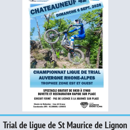
Trial de ligue de St Maurice de Lignon