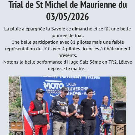
Trial de St Michel de Maurienne du
03/05/2026
La pluie a épargnée la Savoie ce dimanche et ce fût une belle
journée de trial.
Une belle participation avec 81 pilotes mais une faible
représentation du TCC avec 4 pilotes licenciés à Châteauneuf
présents.
Notons la belle performance d'Hugo Saiz 3ème en TR2. L'élève
dépasse le maitre...