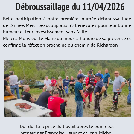
Débroussaillage du 11/04/2026
Belle participation à notre première journée débroussaillage
de l'année. Merci beaucoup aux 35 bénévoles pour leur bonne
humeur et leur investissement sans faille !
Merci à Monsieur le Maire qui nous a honoré de sa présence et
confirmé la réfection prochaine du chemin de Richardon
Dur dur la reprise du travail après le bon repas
préparé par Françoise, Laurent et Jean-Michel.