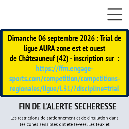
Dimanche 06 septembre 2026 : Trial de
ligue AURA zone est et ouest
de
Châteauneuf (42) - inscription sur :
https://ffm.engage-
sports.com/competition/competitions-
regionales/ligue/L31/?discipline=trial
FIN DE L'ALERTE SECHERESSE
Les restrictions de stationnement et de circulation dans
les zones sensibles ont été levées. Les feux et