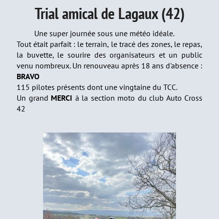
Trial amical de Lagaux (42)
Une super journée sous une météo idéale.
Tout était parfait : le terrain, le tracé des zones, le repas,
la buvette, le sourire des organisateurs et un public
venu nombreux. Un renouveau après 18 ans d'absence :
BRAVO
115 pilotes présents dont une vingtaine du TCC.
Un grand
MERCI
à la section moto du club Auto Cross
42