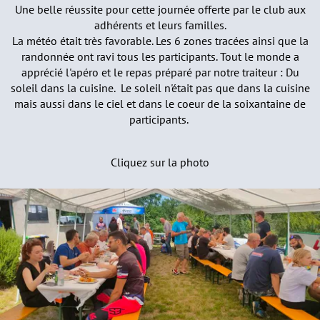
Une belle réussite pour cette journée offerte par le club aux
adhérents et leurs familles.
La météo était très favorable. Les 6 zones tracées ainsi que la
randonnée ont ravi tous les participants. Tout le monde a
apprécié l'apéro et le repas préparé par notre traiteur : Du
soleil dans la cuisine. Le soleil n'était pas que dans la cuisine
mais aussi dans le ciel et dans le coeur de la soixantaine de
participants.
Cliquez sur la photo