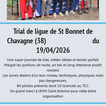
Trial de ligue de St Bonnet de
Chavagne (38) du
19/04/2026
Une super journée de trial, météo idéale et terrain parfait.
Malgré les portions de route, un bel et long interzone plutôt
roulant.
Les zones étaient d'un bon niveau, techniques, physiques mais
pas dangereuses.
84 pilotes présents dont 10 licenciés au TCC.
Un grand merci à l'ASM Saint Antoine pour cette belle
organisation