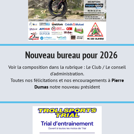
Nouveau bureau pour 2026
Voir la composition dans la rubrique : Le Club / Le conseil
d'administration.
Toutes nos félicitations et nos encouragements à
Pierre
Dumas
notre nouveau président