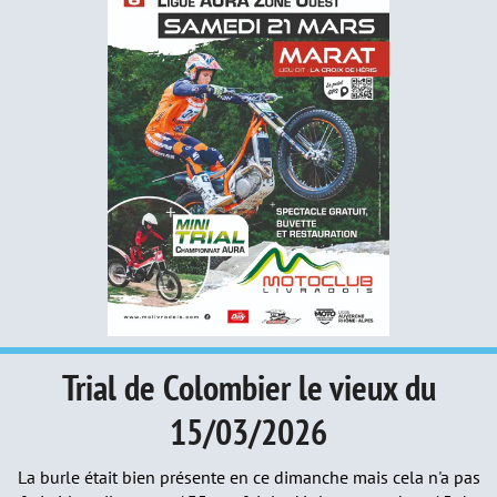
Trial de Colombier le vieux du
15/03/2026
La burle était bien présente en ce dimanche mais cela n'a pas