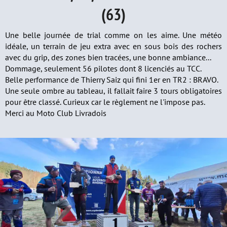
(63)
Une belle journée de trial comme on les aime. Une météo
idéale, un terrain de jeu extra avec en sous bois des rochers
avec du grip, des zones bien tracées, une bonne ambiance...
Dommage, seulement 56 pilotes dont 8 licenciés au TCC.
Belle performance de Thierry Saiz qui fini 1er en TR2 : BRAVO.
Une seule ombre au tableau, il fallait faire 3 tours obligatoires
pour être classé. Curieux car le règlement ne l'impose pas.
Merci au Moto Club Livradois