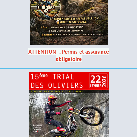
ATTENTION : Permis et assurance
obligatoire