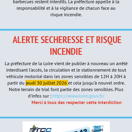
barbecues restent interdits. La préfecture appelle à la
responsabilité et à la vigilance de chacun face au
risque incendie.
A
LERTE SECHERESSE ET RISQUE
INCENDIE
La préfecture de la Loire vient de publier à nouveau un arrêté
interdisant l'accès, la circulation et le stationnement de tout
véhicule motorisé dans les zones sensibles de 12H à 20H à
partir du
jeudi 30 juillet 2026
et cela jusqu'à nouvel ordre.
Notre terrain de trial font partie des zones sensibles. Plus
d'infos sur :
https://www.loire.gouv.fr/
Merci à tous des respecter cette interdiction