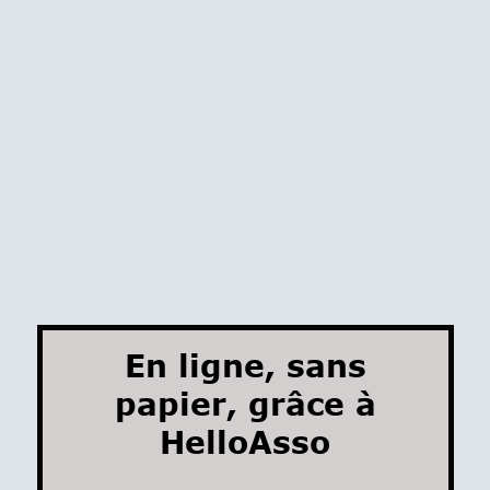
En ligne, sans
papier, grâce à
HelloAsso