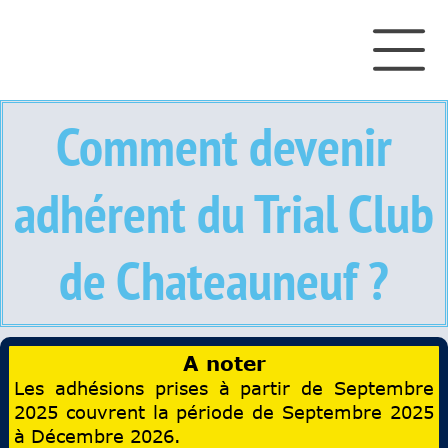
Comment devenir
adhérent du Trial Club
de Chateauneuf ?
A noter
Les adhésions prises à partir de Septembre
2025 couvrent la période de Septembre 2025
à Décembre 2026.