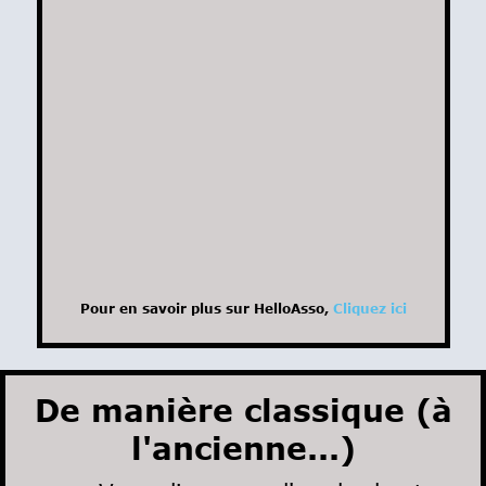
Pour en savoir plus sur HelloAsso,
Cliquez ici
De manière classique (à
l'ancienne...)