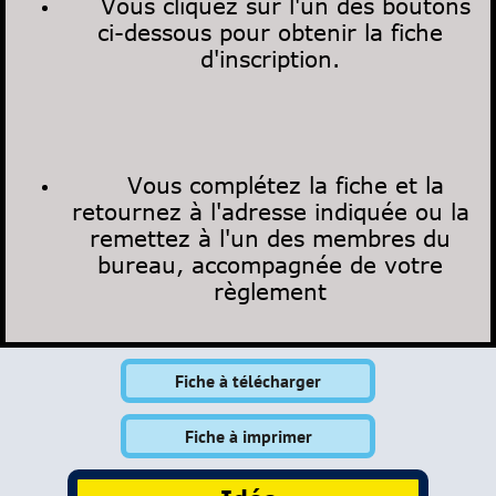
Vous cliquez sur l'un des boutons
ci-dessous pour obtenir la fiche
d'inscription.
Vous complétez la fiche et la
retournez à l'adresse indiquée ou la
remettez à l'un des membres du
bureau, accompagnée de votre
règlement
Fiche à télécharger
Fiche à imprimer