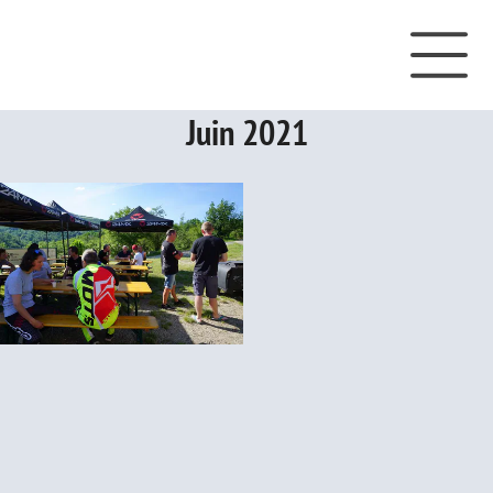
Juin 2021